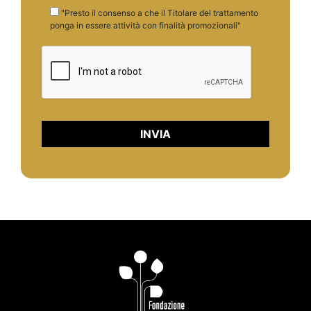
"Presto il consenso a che il Titolare del trattamento
ponga in essere attività con finalità promozionali"