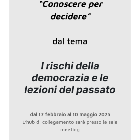
“Conoscere per
decidere”
dal tema
I rischi della
democrazia e le
lezioni del passato
dal 17 febbraio al 10 maggio 2025
L’hub di collegamento sarà presso la sala
meeting