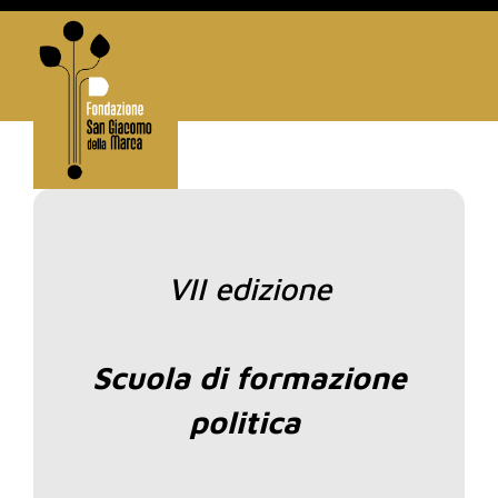
VII edizione
Scuola di formazione
politica