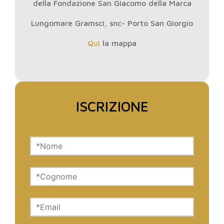
della Fondazione San Giacomo della Marca
Lungomare Gramsci, snc- Porto San Giorgio
Qui
la mappa
ISCRIZIONE