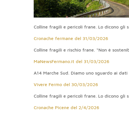
Colline fragili e pericoli frane. Lo dicono gl
Cronache fermane del 31/03/2026
Colline fragili e rischio frane. “Non è sosteni
MaNewsFermano.it del 31/03/2026
A14 Marche Sud. Diamo uno sguardo ai dati
Vivere Fermo del 30/03/2026
Colline fragili e pericoli frane. Lo dicono gl
Cronache Picene del 2/4/2026