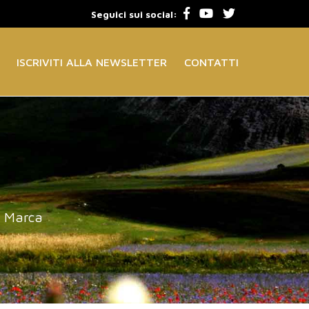
Seguici sui social:
ISCRIVITI ALLA NEWSLETTER
CONTATTI
a Marca