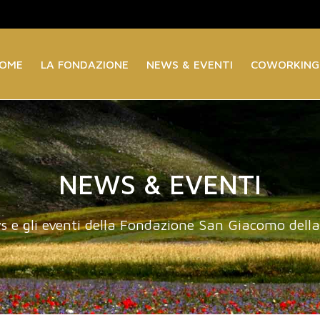
OME
LA FONDAZIONE
NEWS & EVENTI
COWORKING
NEWS & EVENTI
s e gli eventi della Fondazione San Giacomo dell