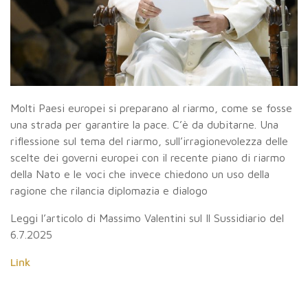
Molti Paesi europei si preparano al riarmo, come se fosse
una strada per garantire la pace. C’è da dubitarne. Una
riflessione sul tema del riarmo, sull’irragionevolezza delle
scelte dei governi europei con il recente piano di riarmo
della Nato e le voci che invece chiedono un uso della
ragione che rilancia diplomazia e dialogo
Leggi l’articolo di Massimo Valentini sul Il Sussidiario del
6.7.2025
Link