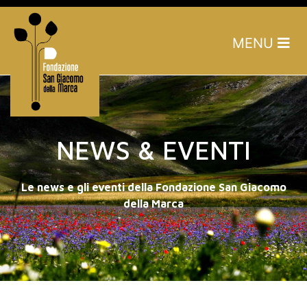
MENU
NEWS & EVENTI
Le news e gli eventi della Fondazione San Giacomo
della Marca