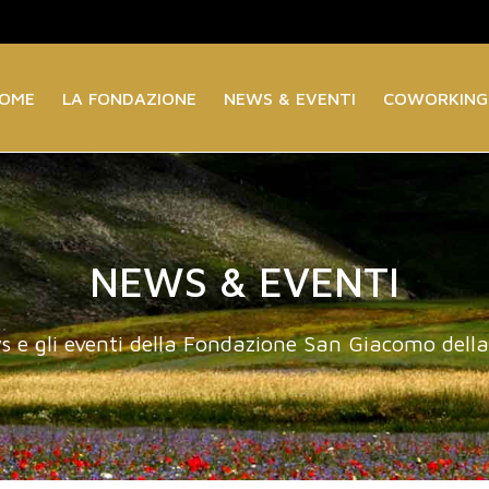
OME
LA FONDAZIONE
NEWS & EVENTI
COWORKING
NEWS & EVENTI
s e gli eventi della Fondazione San Giacomo dell