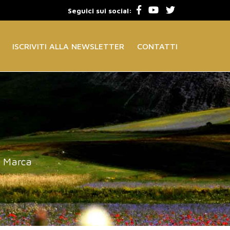
Seguici sui social:
ISCRIVITI ALLA NEWSLETTER
CONTATTI
a Marca