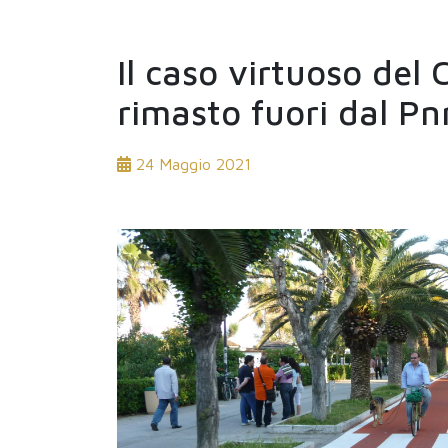
Il caso virtuoso del 
rimasto fuori dal Pn
24 Maggio 2021