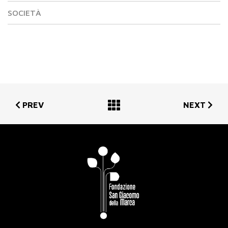
SOCIETÀ
PREV
NEXT