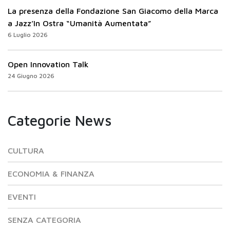
La presenza della Fondazione San Giacomo della Marca
a Jazz’In Ostra “Umanità Aumentata”
6 Luglio 2026
Open Innovation Talk
24 Giugno 2026
Categorie News
CULTURA
ECONOMIA & FINANZA
EVENTI
SENZA CATEGORIA