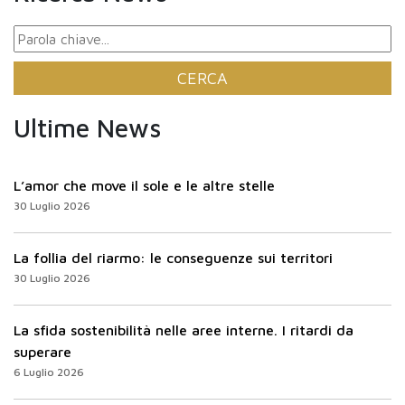
Ultime News
L’amor che move il sole e le altre stelle
30 Luglio 2026
La follia del riarmo: le conseguenze sui territori
30 Luglio 2026
La sfida sostenibilità nelle aree interne. I ritardi da
superare
6 Luglio 2026