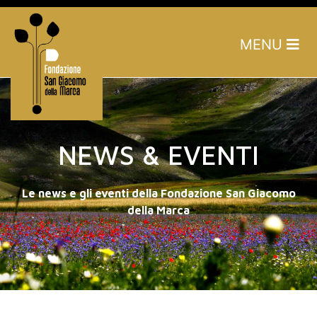
MENU
NEWS & EVENTI
Le news e gli eventi della Fondazione San Giacomo
della Marca