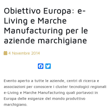
Obiettivo Europa: e-
Living e Marche
Manufacturing per le
aziende marchigiane
4 Novembre 2014
Facebook
Twitter
Evento aperto a tutte le aziende, centri di ricerca e
associazioni per conoscere i cluster tecnologici regionali
e-Living e Marche Manufacturing quali portavoci in
Europa delle esigenze del mondo produttivo
marchigiano.