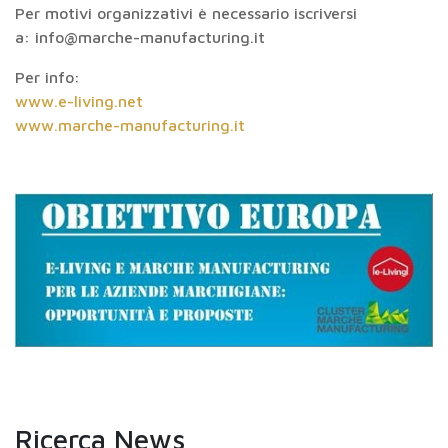
Per motivi organizzativi è necessario iscriversi
a: info@marche-manufacturing.it
Per info:
www.e-living.net
www.marche-manufacturing.it
Ricerca News