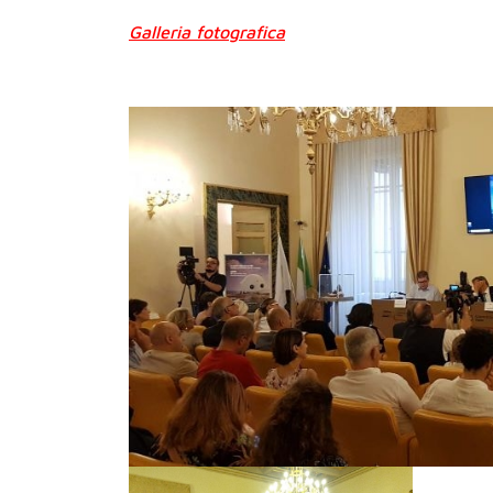
Galleria fotografica