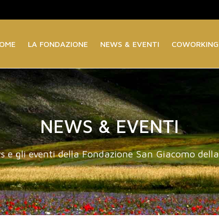
OME
LA FONDAZIONE
NEWS & EVENTI
COWORKING
NEWS & EVENTI
s e gli eventi della Fondazione San Giacomo dell