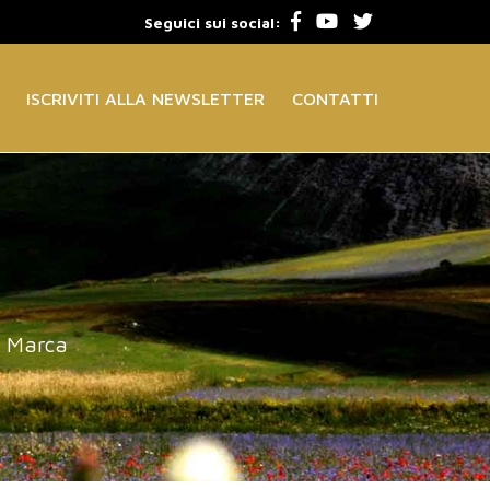
Seguici sui social:
ISCRIVITI ALLA NEWSLETTER
CONTATTI
a Marca