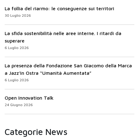
La follia del riarmo: le conseguenze sui territori
30 Luglio 2026
La sfida sostenibilità nelle aree interne. I ritardi da
superare
6 Luglio 2026
La presenza della Fondazione San Giacomo della Marca
a Jazz’In Ostra “Umanità Aumentata”
6 Luglio 2026
Open Innovation Talk
24 Giugno 2026
Categorie News