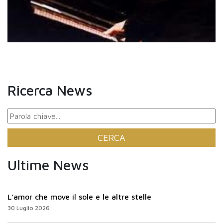
Ricerca News
Ultime News
L’amor che move il sole e le altre stelle
30 Luglio 2026