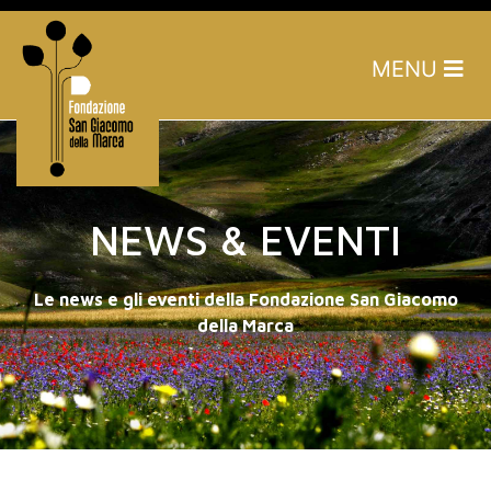
MENU
NEWS & EVENTI
Le news e gli eventi della Fondazione San Giacomo
della Marca