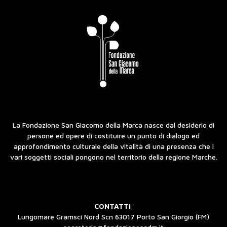
La Fondazione San Giacomo della Marca nasce dal desiderio di
persone ed opere di costituire un punto di dialogo ed
approfondimento culturale della vitalità di una presenza che i
vari soggetti sociali pongono nel territorio della regione Marche.
CONTATTI
:
Lungomare Gramsci Nord Scn 63017 Porto San Giorgio (FM)