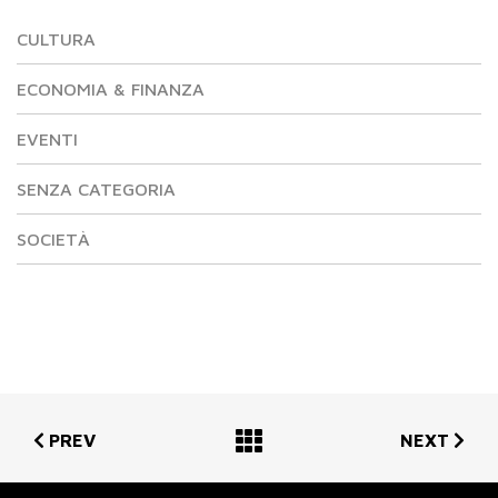
CULTURA
ECONOMIA & FINANZA
EVENTI
SENZA CATEGORIA
SOCIETÀ
PREV
NEXT