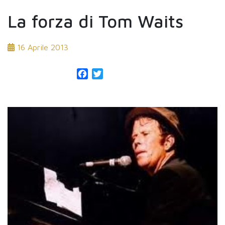
La forza di Tom Waits
16 Aprile 2013
Facebook
Twitter