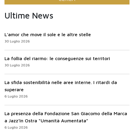
Ultime News
L’amor che move il sole e le altre stelle
30 Luglio 2026
La follia del riarmo: le conseguenze sui territori
30 Luglio 2026
La sfida sostenibilità nelle aree interne. I ritardi da
superare
6 Luglio 2026
La presenza della Fondazione San Giacomo della Marca
a Jazz’In Ostra “Umanità Aumentata”
6 Luglio 2026