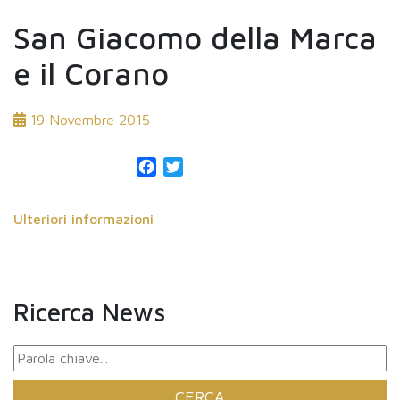
San Giacomo della Marca
e il Corano
19 Novembre 2015
Facebook
Twitter
Ulteriori informazioni
Ricerca News