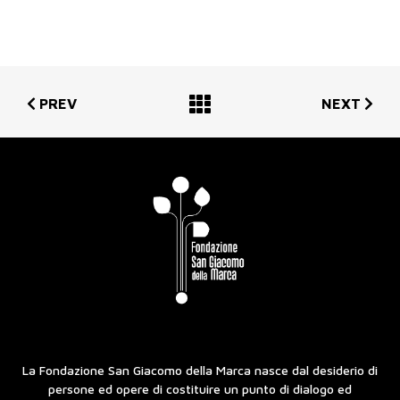
PREV
NEXT
La Fondazione San Giacomo della Marca nasce dal desiderio di
persone ed opere di costituire un punto di dialogo ed