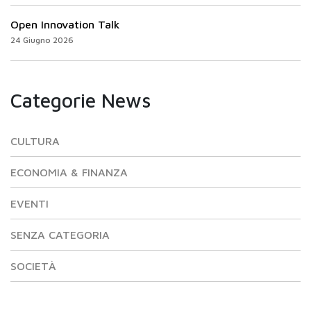
Open Innovation Talk
24 Giugno 2026
Categorie News
CULTURA
ECONOMIA & FINANZA
EVENTI
SENZA CATEGORIA
SOCIETÀ