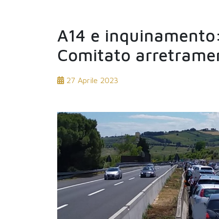
A14 e inquinamento: 
Comitato arretrame
27 Aprile 2023