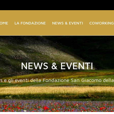
OME
LA FONDAZIONE
NEWS & EVENTI
COWORKING
NEWS & EVENTI
s e gli eventi della Fondazione San Giacomo dell