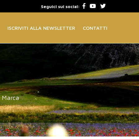
Seguici sui social:
ISCRIVITI ALLA NEWSLETTER
CONTATTI
a Marca