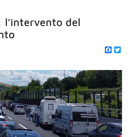
l’intervento del
nto
Facebook
Twitter