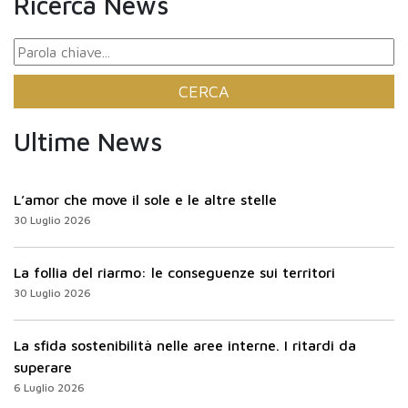
Ricerca News
Ultime News
L’amor che move il sole e le altre stelle
30 Luglio 2026
La follia del riarmo: le conseguenze sui territori
30 Luglio 2026
La sfida sostenibilità nelle aree interne. I ritardi da
superare
6 Luglio 2026