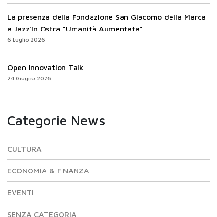
La presenza della Fondazione San Giacomo della Marca
a Jazz’In Ostra “Umanità Aumentata”
6 Luglio 2026
Open Innovation Talk
24 Giugno 2026
Categorie News
CULTURA
ECONOMIA & FINANZA
EVENTI
SENZA CATEGORIA