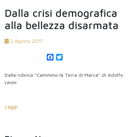
Dalla crisi demografica
alla bellezza disarmata
2 Agosto 2017
Facebook
Twitter
Dalla rubrica “Cammino la Terra di Marca” di Adolfo
Leoni
Leggi