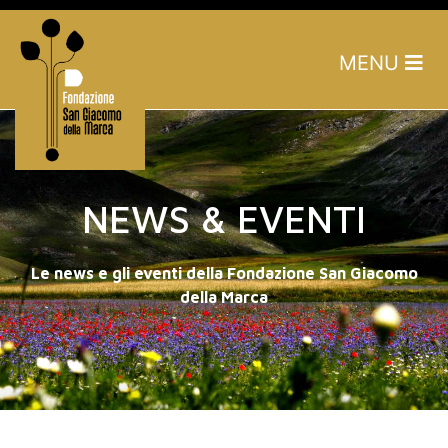
MENU
NEWS & EVENTI
Le news e gli eventi della Fondazione San Giacomo
della Marca