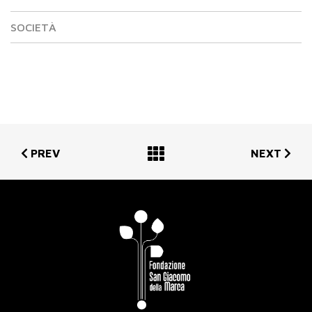
SOCIETÀ
PREV
NEXT