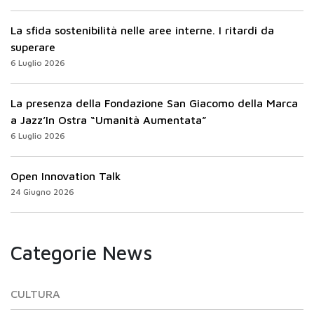
La sfida sostenibilità nelle aree interne. I ritardi da
superare
6 Luglio 2026
La presenza della Fondazione San Giacomo della Marca
a Jazz’In Ostra “Umanità Aumentata”
6 Luglio 2026
Open Innovation Talk
24 Giugno 2026
Categorie News
CULTURA