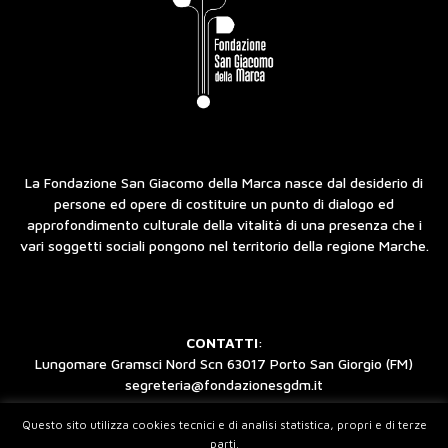
La Fondazione San Giacomo della Marca nasce dal desiderio di
persone ed opere di costituire un punto di dialogo ed
approfondimento culturale della vitalità di una presenza che i
vari soggetti sociali pongono nel territorio della regione Marche.
CONTATTI
:
Lungomare Gramsci Nord Scn 63017 Porto San Giorgio (FM)
segreteria@fondazionesgdm.it
Questo sito utilizza cookies tecnici e di analisi statistica, propri e di terze
parti.