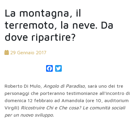
La montagna, il
terremoto, la neve. Da
dove ripartire?
29 Gennaio 2017
Facebook
Twitter
Roberto Di Mulo,
Angolo di Paradiso,
sarà uno dei tre
personaggi che porteranno testimonianze all’incontro di
domenica 12 febbraio ad Amandola (ore 10, auditorium
Virgili)
Ricostruire Chi e Che cosa? Le comunità sociali
per un nuovo sviluppo.