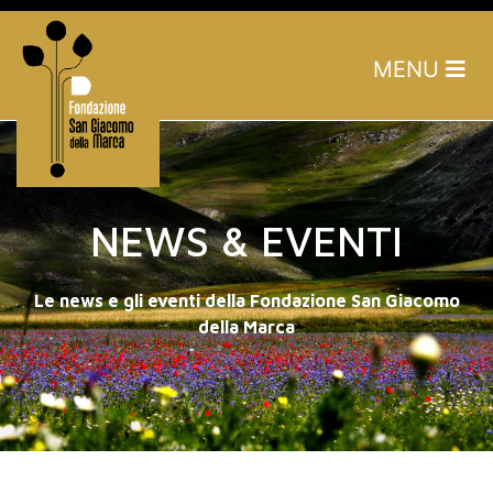
MENU
NEWS & EVENTI
Le news e gli eventi della Fondazione San Giacomo
della Marca