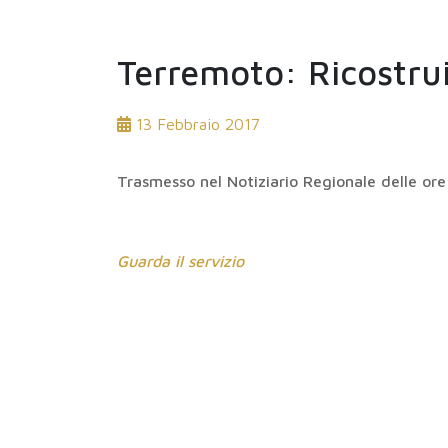
Terremoto: Ricostrui
13 Febbraio 2017
Trasmesso nel Notiziario Regionale delle ore
Guarda il servizio