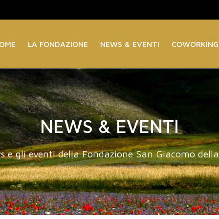
OME
LA FONDAZIONE
NEWS & EVENTI
COWORKING
NEWS & EVENTI
s e gli eventi della Fondazione San Giacomo dell