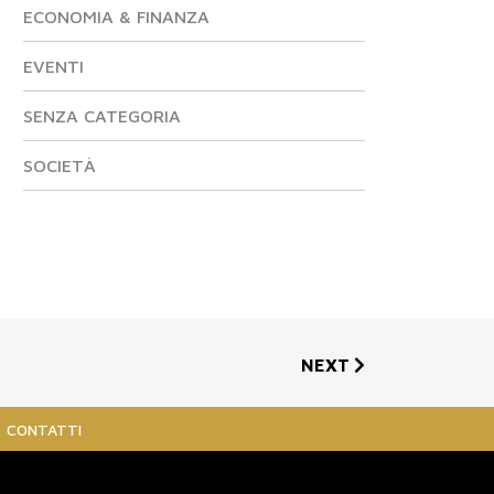
ECONOMIA & FINANZA
EVENTI
SENZA CATEGORIA
SOCIETÀ
NEXT
CONTATTI