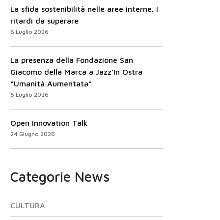
La sfida sostenibilità nelle aree interne. I
ritardi da superare
6 Luglio 2026
La presenza della Fondazione San
Giacomo della Marca a Jazz’In Ostra
“Umanità Aumentata”
6 Luglio 2026
Open Innovation Talk
24 Giugno 2026
Categorie News
CULTURA