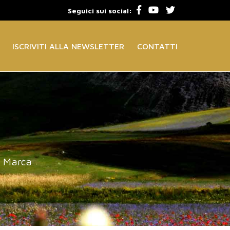
Seguici sui social:
ISCRIVITI ALLA NEWSLETTER
CONTATTI
a Marca