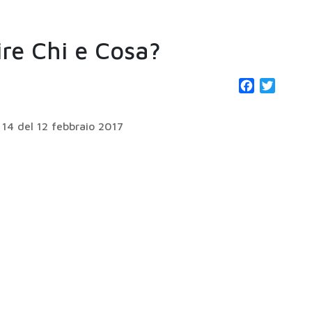
re Chi e Cosa?
Facebook
Twitter
 14 del 12 febbraio 2017