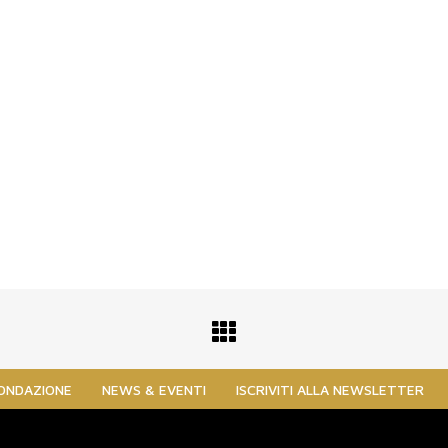
FONDAZIONE
NEWS & EVENTI
ISCRIVITI ALLA NEWSLETTER