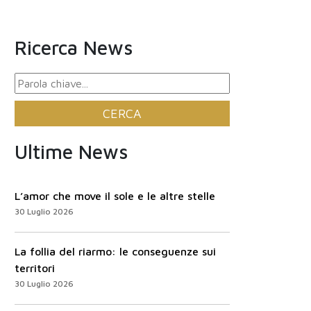
Ricerca News
Ultime News
L’amor che move il sole e le altre stelle
30 Luglio 2026
La follia del riarmo: le conseguenze sui
territori
30 Luglio 2026