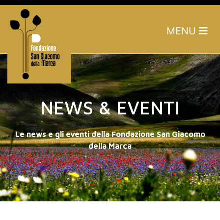
MENU
NEWS & EVENTI
Le news e gli eventi della Fondazione San Giacomo
della Marca