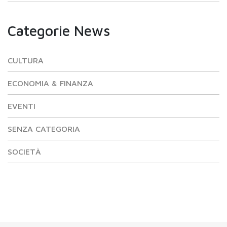
Categorie News
CULTURA
ECONOMIA & FINANZA
EVENTI
SENZA CATEGORIA
SOCIETÀ