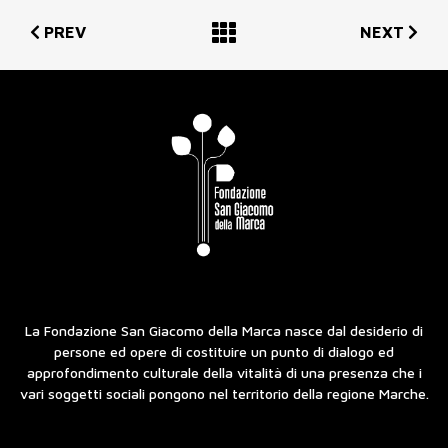
PREV
NEXT
La Fondazione San Giacomo della Marca nasce dal desiderio di
persone ed opere di costituire un punto di dialogo ed
approfondimento culturale della vitalità di una presenza che i
vari soggetti sociali pongono nel territorio della regione Marche.