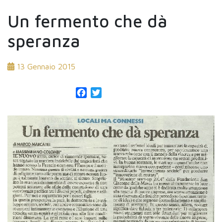
Un fermento che dà
speranza
13 Gennaio 2015
Facebook
Twitter