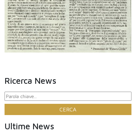
Ricerca News
Ultime News