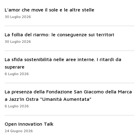
L’amor che move il sole e le altre stelle
30 Luglio 2026
La follia del riarmo: le conseguenze sui territori
30 Luglio 2026
La sfida sostenibilità nelle aree interne. I ritardi da
superare
6 Luglio 2026
La presenza della Fondazione San Giacomo della Marca
a Jazz’In Ostra “Umanità Aumentata”
6 Luglio 2026
Open Innovation Talk
24 Giugno 2026