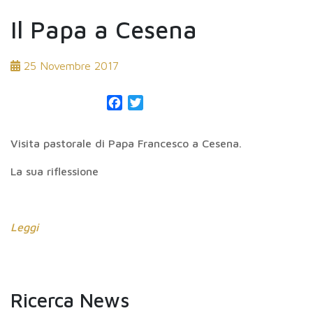
Il Papa a Cesena
25 Novembre 2017
Facebook
Twitter
Visita pastorale di Papa Francesco a Cesena.
La sua riflessione
Leggi
Ricerca News