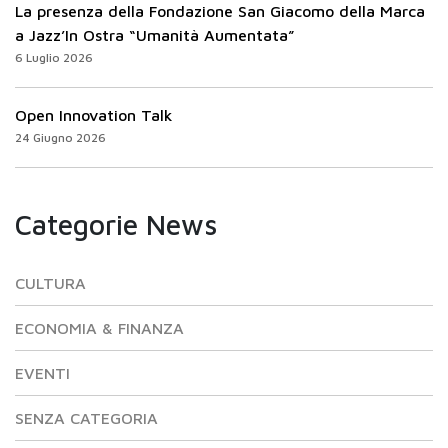
La presenza della Fondazione San Giacomo della Marca
a Jazz’In Ostra “Umanità Aumentata”
6 Luglio 2026
Open Innovation Talk
24 Giugno 2026
Categorie News
CULTURA
ECONOMIA & FINANZA
EVENTI
SENZA CATEGORIA