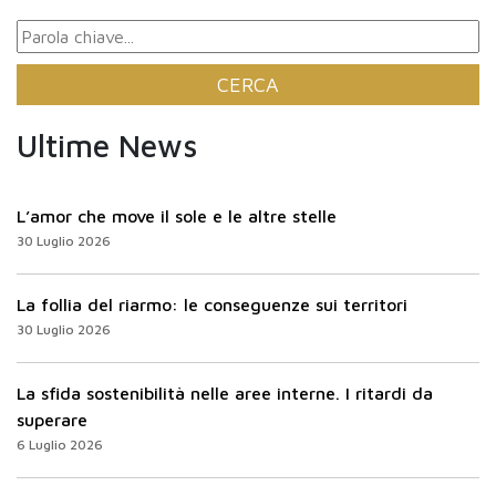
Ultime News
L’amor che move il sole e le altre stelle
30 Luglio 2026
La follia del riarmo: le conseguenze sui territori
30 Luglio 2026
La sfida sostenibilità nelle aree interne. I ritardi da
superare
6 Luglio 2026