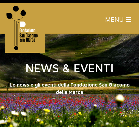
MENU
NEWS & EVENTI
Le news e gli eventi della Fondazione San Giacomo
della Marca