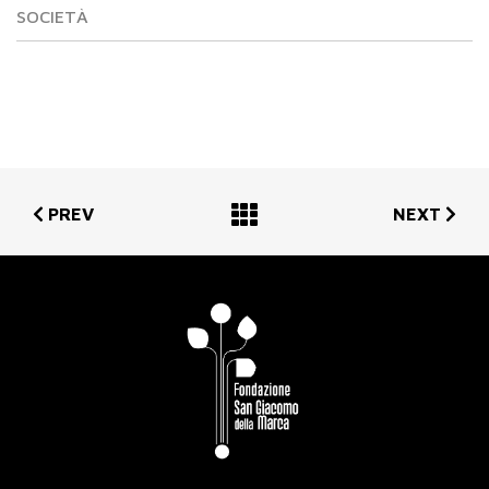
SOCIETÀ
PREV
NEXT