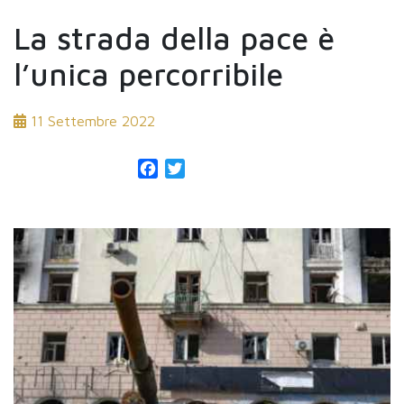
La strada della pace è
l’unica percorribile
11 Settembre 2022
Facebook
Twitter