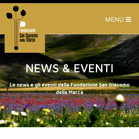
MENU
NEWS & EVENTI
Le news e gli eventi della Fondazione San Giacomo
della Marca