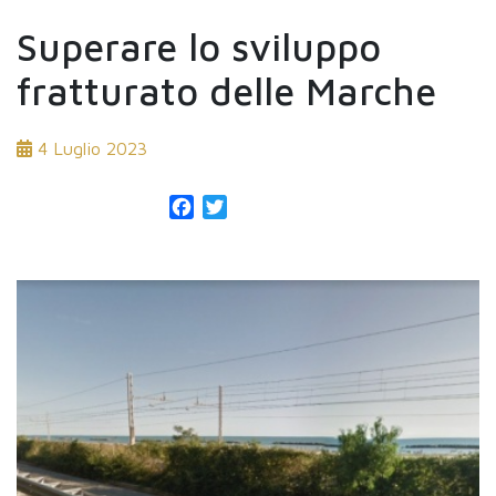
Superare lo sviluppo
fratturato delle Marche
4 Luglio 2023
Facebook
Twitter