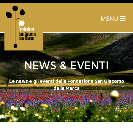
MENU
NEWS & EVENTI
Le news e gli eventi della Fondazione San Giacomo
della Marca