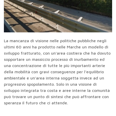
La mancanza di visione nelle politiche pubbliche negli
ultimi 60 anni ha prodotto nelle Marche un modello di
sviluppo fratturato, con un’area costiera che ha dovuto
sopportare un massiccio processo di inurbamento ed
una concentrazione di tutte le più importanti arterie
della mobilità con gravi conseguenze per l’equilibrio
ambientale e un’area interna soggetta invece ad un
progressivo spopolamento. Solo in una visione di
sviluppo integrata tra costa e aree interne la comunità
può trovare un punto di sintesi che può affrontare con
speranza il futuro che ci attende.