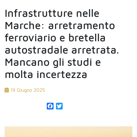
Infrastrutture nelle
Marche: arretramento
ferroviario e bretella
autostradale arretrata.
Mancano gli studi e
molta incertezza
19 Giugno 2025
Facebook
Twitter