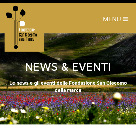
MENU
NEWS & EVENTI
Le news e gli eventi della Fondazione San Giacomo
della Marca