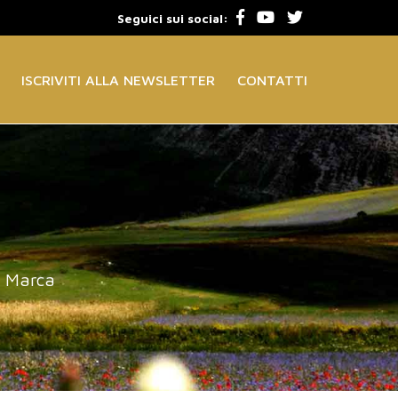
Seguici sui social:
ISCRIVITI ALLA NEWSLETTER
CONTATTI
a Marca