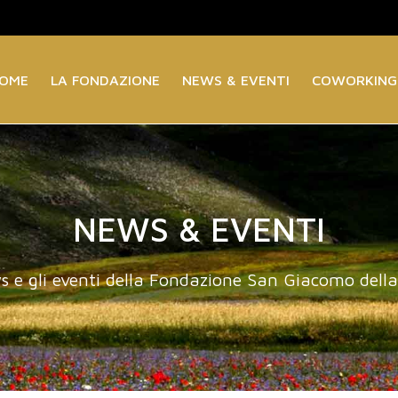
OME
LA FONDAZIONE
NEWS & EVENTI
COWORKING
NEWS & EVENTI
s e gli eventi della Fondazione San Giacomo dell