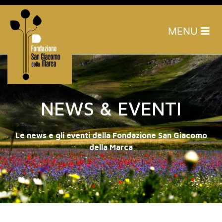
MENU
NEWS & EVENTI
Le news e gli eventi della Fondazione San Giacomo
della Marca