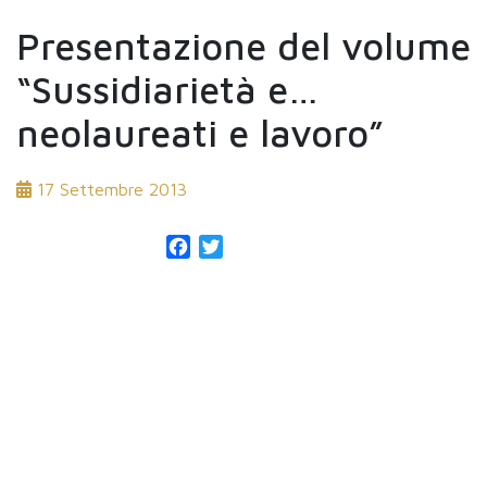
Presentazione del volume
“Sussidiarietà e…
neolaureati e lavoro”
17 Settembre 2013
Facebook
Twitter