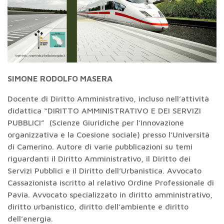
SIMONE RODOLFO MASERA
Docente di Diritto Amministrativo, incluso nell’attività
didattica “DIRITTO AMMINISTRATIVO E DEI SERVIZI
PUBBLICI” (Scienze Giuridiche per l’Innovazione
organizzativa e la Coesione sociale) presso l’Università
di Camerino. Autore di varie pubblicazioni su temi
riguardanti il Diritto Amministrativo, il Diritto dei
Servizi Pubblici e il Diritto dell’Urbanistica. Avvocato
Cassazionista iscritto al relativo Ordine Professionale di
Pavia. Avvocato specializzato in diritto amministrativo,
diritto urbanistico, diritto dell’ambiente e diritto
dell’energia.