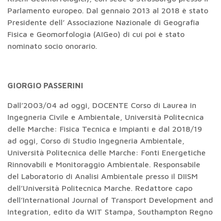
Parlamento europeo. Dal gennaio 2013 al 2018 è stato
Presidente dell’ Associazione Nazionale di Geografia
Fisica e Geomorfologia (AIGeo) di cui poi è stato
nominato socio onorario.
GIORGIO PASSERINI
Dall’2003/04 ad oggi, DOCENTE Corso di Laurea in
Ingegneria Civile e Ambientale, Università Politecnica
delle Marche: Fisica Tecnica e Impianti e dal 2018/19
ad oggi, Corso di Studio Ingegneria Ambientale,
Università Politecnica delle Marche: Fonti Energetiche
Rinnovabili e Monitoraggio Ambientale. Responsabile
del Laboratorio di Analisi Ambientale presso il DIISM
dell’Università Politecnica Marche. Redattore capo
dell’International Journal of Transport Development and
Integration, edito da WIT Stampa, Southampton Regno