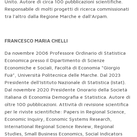
Unito. Autore di circa 100 pubblicazioni scientifiche.
Responsabile di molti progetti di ricerca commissionati
tra l’altro dalla Regione Marche e dall’Arpam.
FRANCESCO MARIA CHELLI
Da novembre 2006 Professore Ordinario di Statistica
Economica presso il Dipartimento di Scienze
Economiche e Sociali, Facoltà di Economia “Giorgio
Fuà”, Università Politecnica delle Marche. Dal 2023
Presidente dell’Istituto Nazionale di Statistica (Istat).
Dal novembre 2020 Presidente Onorario della Società
Italiana di Economia Demografia e Statistica. Autore di
oltre 100 pubblicazioni. Attività di revisione scientifica
per le riviste scientifiche: Papers in Regional Science,
Economic Inquiry, Economic Systems Research,
International Regional Science Review, Regional
Studies, Small Business Economics, Social Indicators