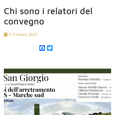
Chi sono i relatori del
convegno
6 Ottobre 2023
Facebook
Twitter