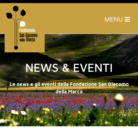
MENU
NEWS & EVENTI
Le news e gli eventi della Fondazione San Giacomo
della Marca