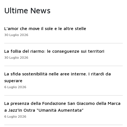
Ultime News
L’amor che move il sole e le altre stelle
30 Luglio 2026
La follia del riarmo: le conseguenze sui territori
30 Luglio 2026
La sfida sostenibilità nelle aree interne. I ritardi da
superare
6 Luglio 2026
La presenza della Fondazione San Giacomo della Marca
a Jazz’In Ostra “Umanità Aumentata”
6 Luglio 2026