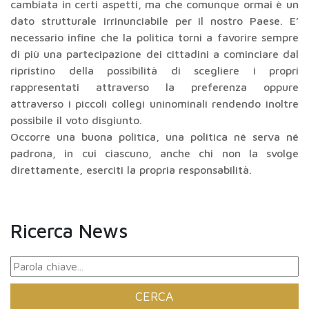
cambiata in certi aspetti, ma che comunque ormai è un
dato strutturale irrinunciabile per il nostro Paese. E’
necessario infine che la politica torni a favorire sempre
di più una partecipazione dei cittadini a cominciare dal
ripristino della possibilità di scegliere i propri
rappresentati attraverso la preferenza oppure
attraverso i piccoli collegi uninominali rendendo inoltre
possibile il voto disgiunto.
Occorre una buona politica, una politica né serva né
padrona, in cui ciascuno, anche chi non la svolge
direttamente, eserciti la propria responsabilità.
Ricerca News