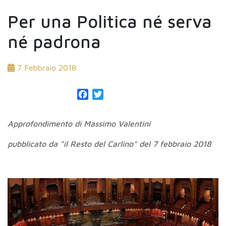
Per una Politica né serva
né padrona
7 Febbraio 2018
Facebook
Twitter
Approfondimento di Massimo Valentini
pubblicato da “il Resto del Carlino” del 7 febbraio 2018