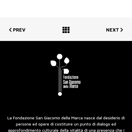
PREV
NEXT
La Fondazione San Giacomo della Marca nasce dal desiderio di
persone ed opere di costituire un punto di dialogo ed
approfondimento culturale della vitalità di una presenza che i