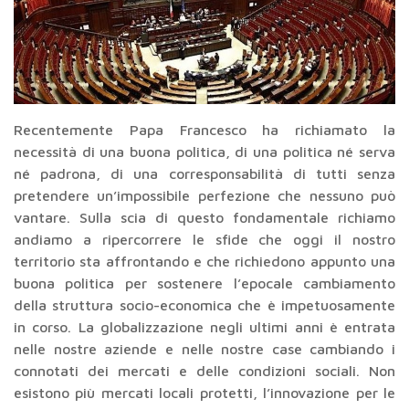
Recentemente Papa Francesco ha richiamato la
necessità di una buona politica, di una politica né serva
né padrona, di una corresponsabilità di tutti senza
pretendere un’impossibile perfezione che nessuno può
vantare. Sulla scia di questo fondamentale richiamo
andiamo a ripercorrere le sfide che oggi il nostro
territorio sta affrontando e che richiedono appunto una
buona politica per sostenere l’epocale cambiamento
della struttura socio-economica che è impetuosamente
in corso. La globalizzazione negli ultimi anni è entrata
nelle nostre aziende e nelle nostre case cambiando i
connotati dei mercati e delle condizioni sociali. Non
esistono più mercati locali protetti, l’innovazione per le