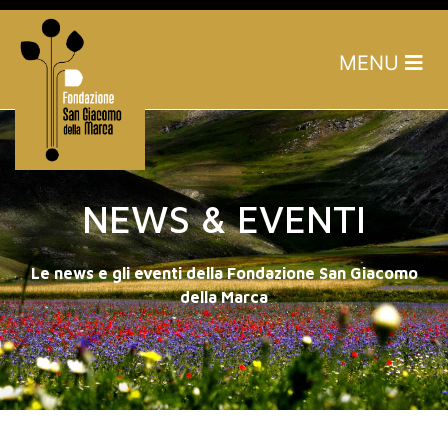
MENU
NEWS & EVENTI
Le news e gli eventi della Fondazione San Giacomo
della Marca