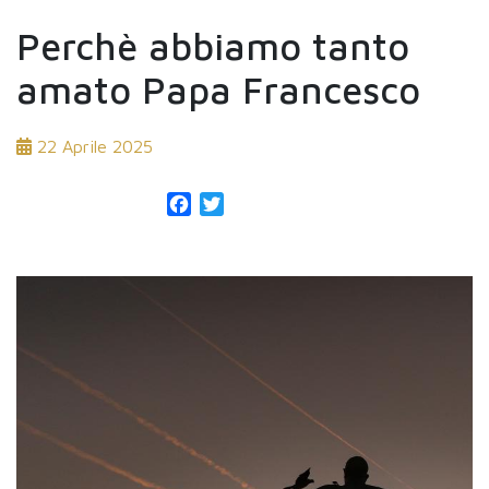
Perchè abbiamo tanto
amato Papa Francesco
22 Aprile 2025
Facebook
Twitter