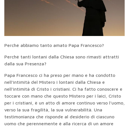
Perché abbiamo tanto amato Papa Francesco?
Perché tanti lontani dalla Chiesa sono rimasti attratti
dalla sua Presenza?
Papa Francesco ci ha preso per mano e ha condotto
nell’intimità del Mistero i lontani dalla Chiesa e
nell’intimità di Cristo i cristiani. Ci ha fatto conoscere e
toccare con mano che questo Mistero per i laici, Cristo
per i cristiani, è un atto di amore continuo verso l’uomo,
verso la sua fragilità, la sua vulnerabilità. Una
testimonianza che risponde al desiderio di ciascuno
uomo che perennemente è alla ricerca di un amore