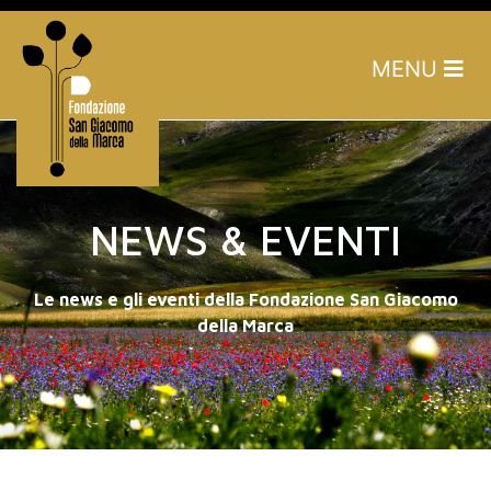
MENU
NEWS & EVENTI
Le news e gli eventi della Fondazione San Giacomo
della Marca