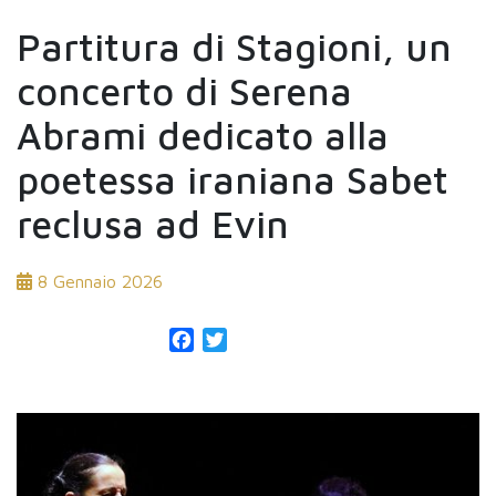
Partitura di Stagioni, un
concerto di Serena
Abrami dedicato alla
poetessa iraniana Sabet
reclusa ad Evin
8 Gennaio 2026
Facebook
Twitter