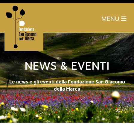
MENU
NEWS & EVENTI
Le news e gli eventi della Fondazione San Giacomo
della Marca